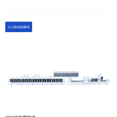
CCS自动组装线