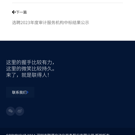
下一篇
选聘2023年度审计服务机构中标结果公示
这里的握手比较有力，
这里的微笑比较持久。
来了，就是联得人！
联系我们