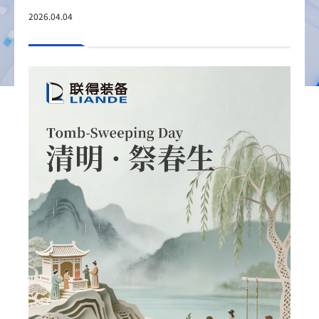
2026.04.04