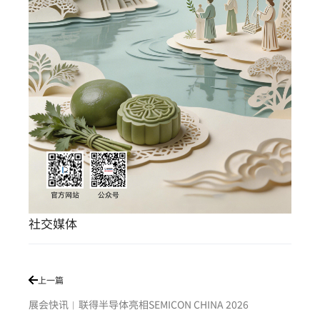
社交媒体
上一篇
展会快讯︱联得半导体亮相SEMICON CHINA 2026