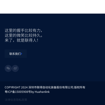
这里的握手比较有力，
这里的微笑比较持久。
来了，就是联得人！
联系我们
COPYRIGHT 2024 深圳市联得自动化装备股份有限公司.版权所有
粤ICP备15005908号
by Huahanlink
法律信息
隐私政策