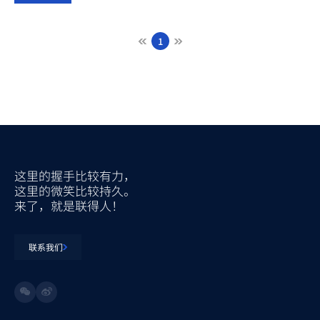
1
这里的握手比较有力，
这里的微笑比较持久。
来了，就是联得人！
联系我们