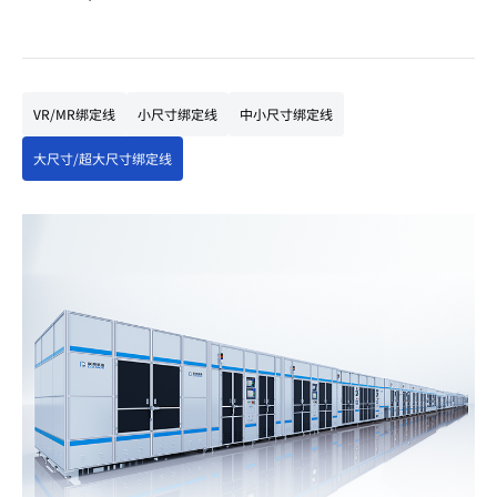
VR/MR绑定线
小尺寸绑定线
中小尺寸绑定线
大尺寸/超大尺寸绑定线