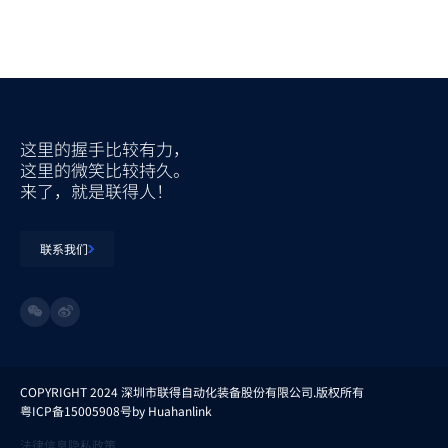
这里的握手比较有力，
这里的微笑比较持久。
来了，就是联得人！
联系我们
COPYRIGHT 2024 深圳市联得自动化装备股份有限公司.版权所有
粤ICP备15005908号
by Huahanlink
法律信息
隐私政策