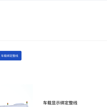
车载绑定整线
车载显示绑定整线