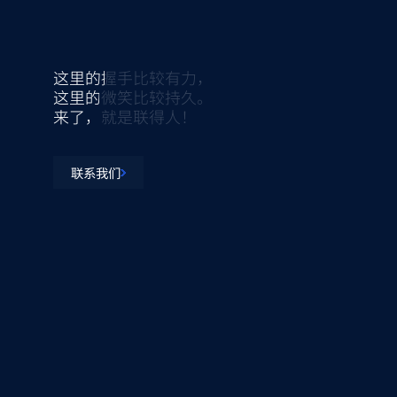
这里的握手比较有力，
这里的微笑比较持久。
来了，就是联得人！
联系我们