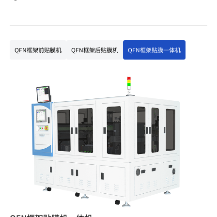
QFN框架前贴膜机
QFN框架后贴膜机
QFN框架贴膜一体机