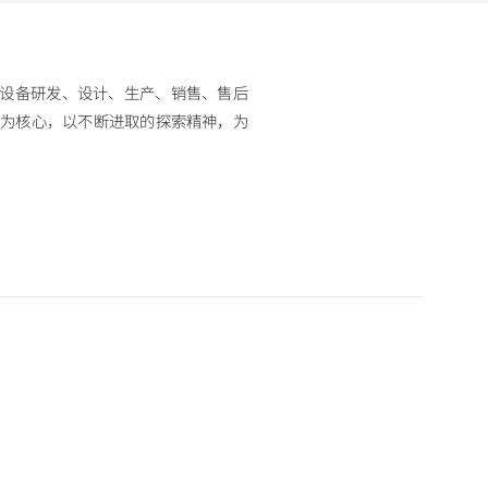
设备研发、设计、生产、销售、售后
logy”为核心，以不断进取的探索精神，为