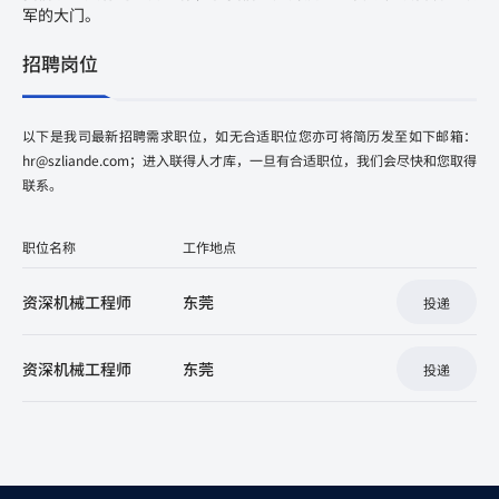
军的大门。
招聘岗位
以下是我司最新招聘需求职位，如无合适职位您亦可将简历发至如下邮箱：
hr@szliande.com；进入联得人才库，一旦有合适职位，我们会尽快和您取得
联系。
职位名称
工作地点
资深机械工程师
东莞
投递
资深机械工程师
东莞
投递