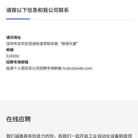
请按以下信息和我公司联系
通讯地址
深圳市龙华区观湖街道求知东路“联得大厦”
邮编
518000
招聘专用邮箱
投递个人简历至公司招聘专用邮箱 hr@szliande.com
在线应聘
我们诚邀具有创造力的你，和我们一起开启工业自动化设备制造领