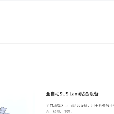
全自动SUS Lami贴合设备
全自动SUS Lami贴合设备，用于折叠
合、检测、下料。