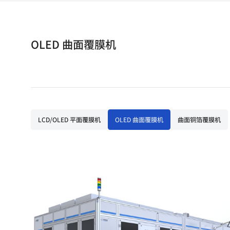
OLED 曲面覆膜机
LCD/OLED 平面覆膜机
OLED 曲面覆膜机
曲面铜箔覆膜机