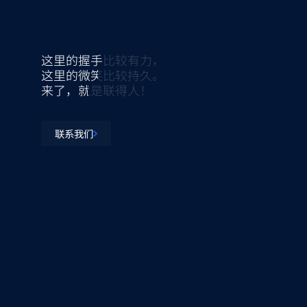
这里的握手比较有力，
这里的微笑比较持久。
来了，就是联得人！
联系我们